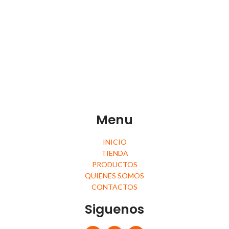
Menu
INICIO
TIENDA
PRODUCTOS
QUIENES SOMOS
CONTACTOS
Siguenos