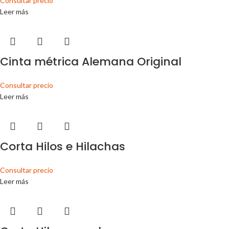
Consultar precio
Leer más
Cinta métrica Alemana Original
Consultar precio
Leer más
Corta Hilos e Hilachas
Consultar precio
Leer más