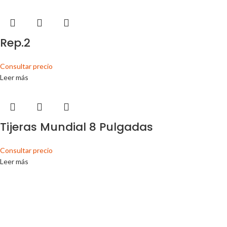
Rep.2
Consultar precio
Leer más
Tijeras Mundial 8 Pulgadas
Consultar precio
Leer más