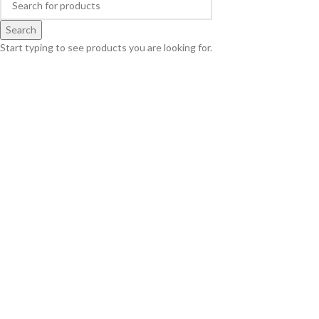
Search
Start typing to see products you are looking for.