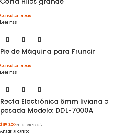
Corta Hilos grande
Consultar precio
Leer más
Pie de Máquina para Fruncir
Consultar precio
Leer más
Recta Electrónica 5mm liviana o
pesada Modelo: DDL-7000A
$
890.00
Precio en Efectivo
Añadir al carrito