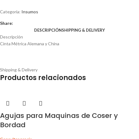
Categoría:
Insumos
Share:
DESCRIPCIÓN
SHIPPING & DELIVERY
Descripción
Cinta Métrica Alemana y China
Shipping & Delivery
Productos relacionados
Agujas para Maquinas de Coser y
Bordad