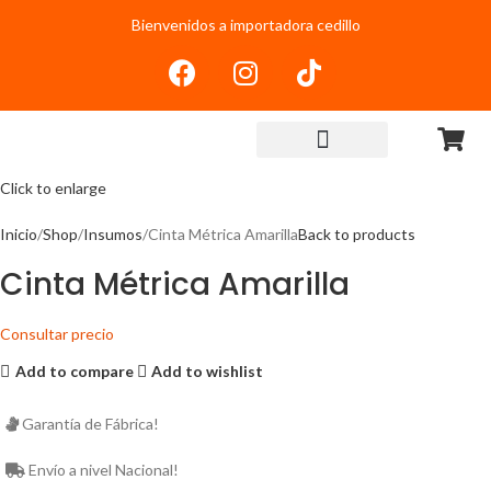
Bienvenidos a importadora cedillo
Click to enlarge
Inicio
Shop
Insumos
Cinta Métrica Amarilla
Back to products
Cinta Métrica Amarilla
Consultar precio
Add to compare
Add to wishlist
Garantía de Fábrica!
Envío a nivel Nacional!