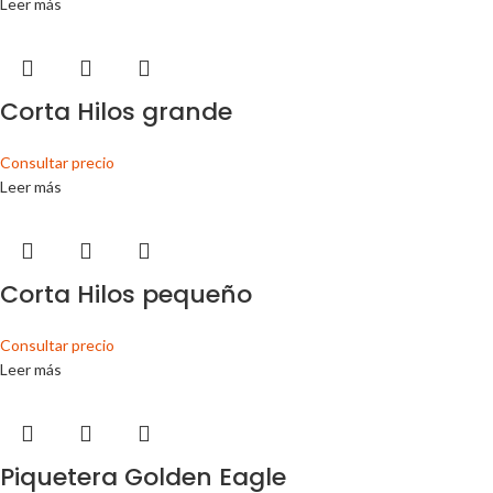
Leer más
Corta Hilos grande
Consultar precio
Leer más
Corta Hilos pequeño
Consultar precio
Leer más
Piquetera Golden Eagle