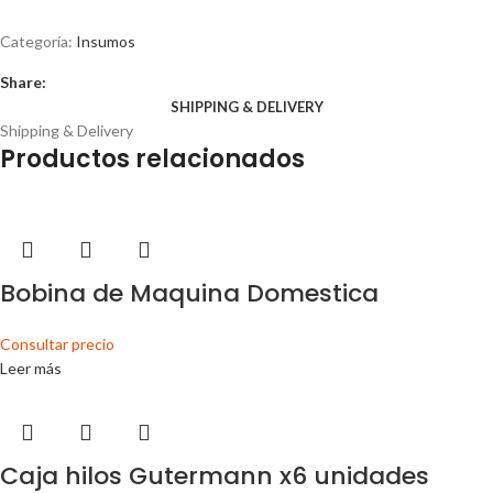
Categoría:
Insumos
Share:
SHIPPING & DELIVERY
Shipping & Delivery
Productos relacionados
Bobina de Maquina Domestica
Consultar precio
Leer más
Caja hilos Gutermann x6 unidades