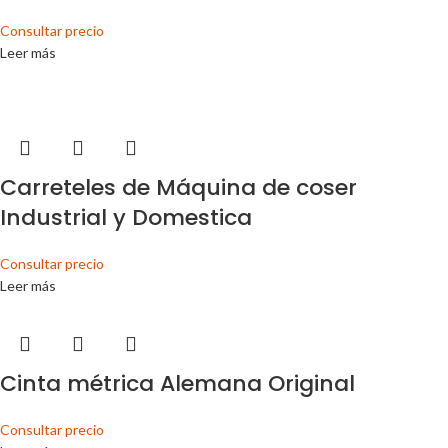
Consultar precio
Leer más
Carreteles de Máquina de coser
Industrial y Domestica
Consultar precio
Leer más
Cinta métrica Alemana Original
Consultar precio