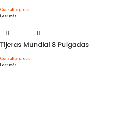
Consultar precio
Leer más
Tijeras Mundial 8 Pulgadas
Consultar precio
Leer más