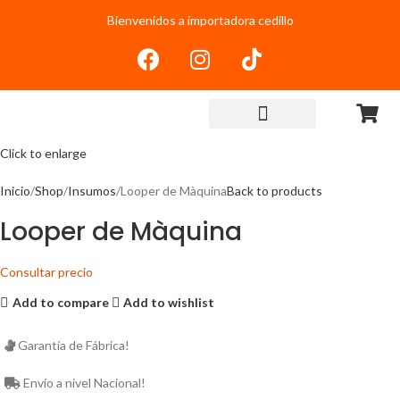
Bienvenidos a importadora cedillo
Click to enlarge
Inicio
Shop
Insumos
Looper de Màquina
Back to products
Looper de Màquina
Consultar precio
Add to compare
Add to wishlist
Garantía de Fábrica!
Envío a nivel Nacional!