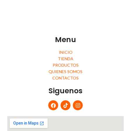
Menu
INICIO
TIENDA
PRODUCTOS
QUIENES SOMOS
CONTACTOS
Siguenos