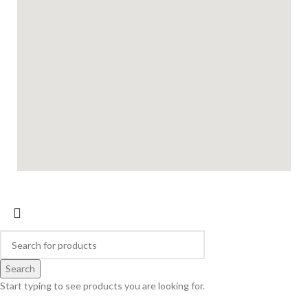
Search
Start typing to see products you are looking for.