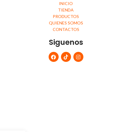
INICIO
TIENDA
PRODUCTOS
QUIENES SOMOS
CONTACTOS
Siguenos