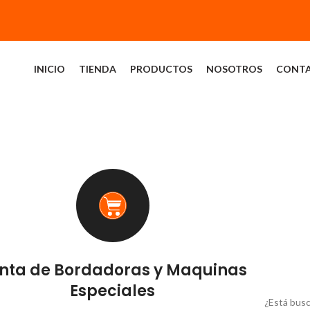
INICIO
TIENDA
PRODUCTOS
NOSOTROS
CONT
nta de Bordadoras y Maquinas
Especiales
¿Está busc