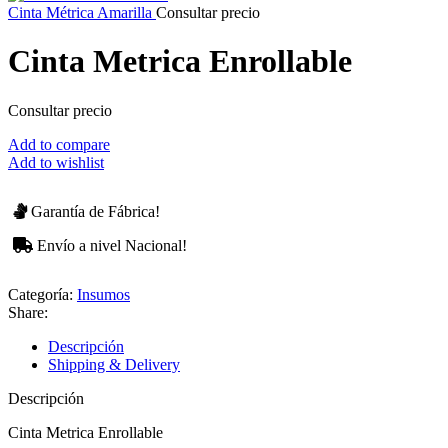
Cinta Métrica Amarilla
Consultar precio
Cinta Metrica Enrollable
Consultar precio
Add to compare
Add to wishlist
Garantía de Fábrica!
Envío a nivel Nacional!
Categoría:
Insumos
Share:
Descripción
Shipping & Delivery
Descripción
Cinta Metrica Enrollable