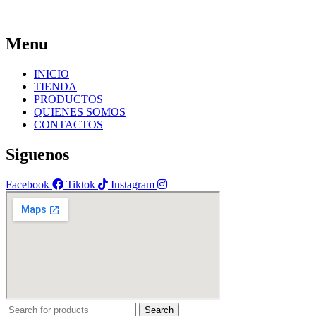
Menu
INICIO
TIENDA
PRODUCTOS
QUIENES SOMOS
CONTACTOS
Siguenos
Facebook
Tiktok
Instagram
Search