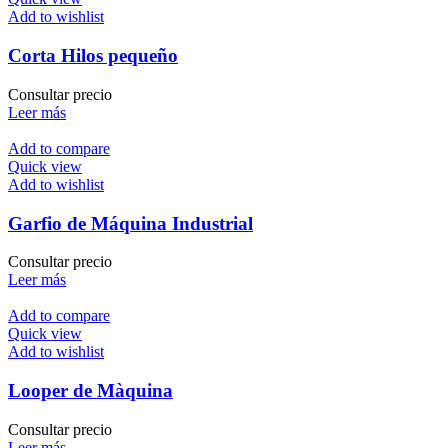
Add to wishlist
Corta Hilos pequeño
Consultar precio
Leer más
Add to compare
Quick view
Add to wishlist
Garfio de Máquina Industrial
Consultar precio
Leer más
Add to compare
Quick view
Add to wishlist
Looper de Màquina
Consultar precio
Leer más