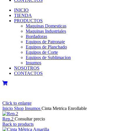
CONTACTOS
INICIO
TIENDA
PRODUCTOS
Maquinas Domesticas
Maquinas Industriales
Bordadoras
Equipos de Patronaje
Equipos de Planchado
Equipos de Corte
Equipos de Sublimacion
Insumos
NOSOTROS
CONTACTOS
Click to enlarge
Inicio
Shop
Insumos
Cinta Metrica Enrollable
Rep.2
Consultar precio
Back to products