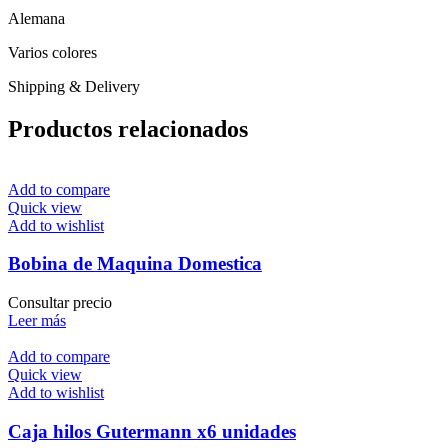
Alemana
Varios colores
Shipping & Delivery
Productos relacionados
Add to compare
Quick view
Add to wishlist
Bobina de Maquina Domestica
Consultar precio
Leer más
Add to compare
Quick view
Add to wishlist
Caja hilos Gutermann x6 unidades