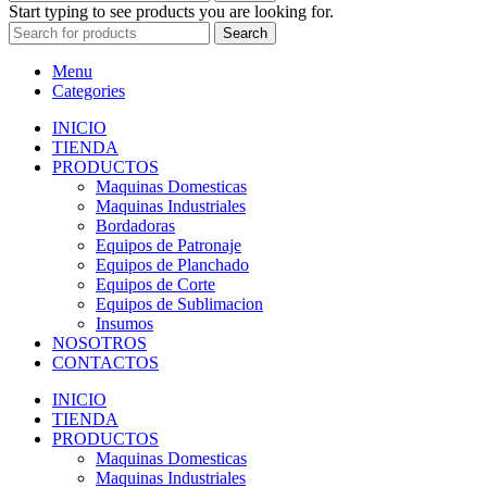
Start typing to see products you are looking for.
Search
Menu
Categories
INICIO
TIENDA
PRODUCTOS
Maquinas Domesticas
Maquinas Industriales
Bordadoras
Equipos de Patronaje
Equipos de Planchado
Equipos de Corte
Equipos de Sublimacion
Insumos
NOSOTROS
CONTACTOS
INICIO
TIENDA
PRODUCTOS
Maquinas Domesticas
Maquinas Industriales