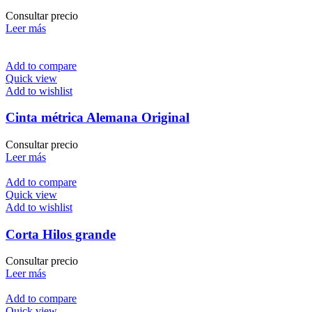
Consultar precio
Leer más
Add to compare
Quick view
Add to wishlist
Cinta métrica Alemana Original
Consultar precio
Leer más
Add to compare
Quick view
Add to wishlist
Corta Hilos grande
Consultar precio
Leer más
Add to compare
Quick view