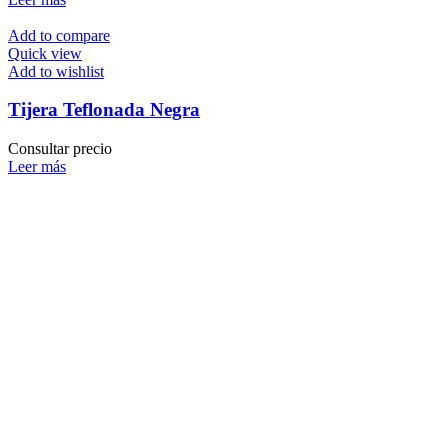
Add to compare
Quick view
Add to wishlist
Tijera Teflonada Negra
Consultar precio
Leer más