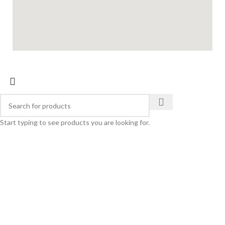
Start typing to see products you are looking for.