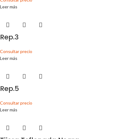
Leer más
Rep.3
Consultar precio
Leer más
Rep.5
Consultar precio
Leer más