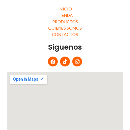
INICIO
TIENDA
PRODUCTOS
QUIENES SOMOS
CONTACTOS
Siguenos