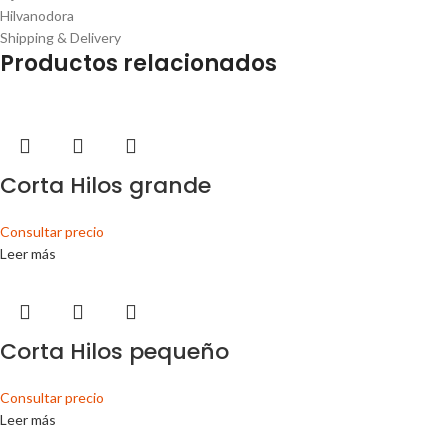
Hilvanodora
Shipping & Delivery
Productos relacionados
Corta Hilos grande
Consultar precio
Leer más
Corta Hilos pequeño
Consultar precio
Leer más