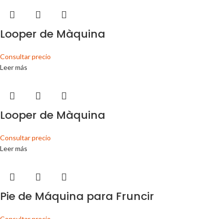
Looper de Màquina
Consultar precio
Leer más
Looper de Màquina
Consultar precio
Leer más
Pie de Máquina para Fruncir
Consultar precio