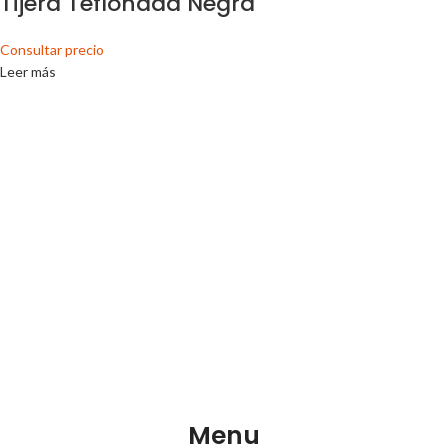
Tijera Teflonada Negra
Consultar precio
Leer más
Menu