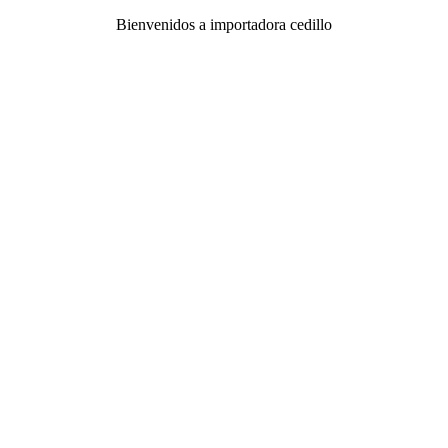
Bienvenidos a importadora cedillo