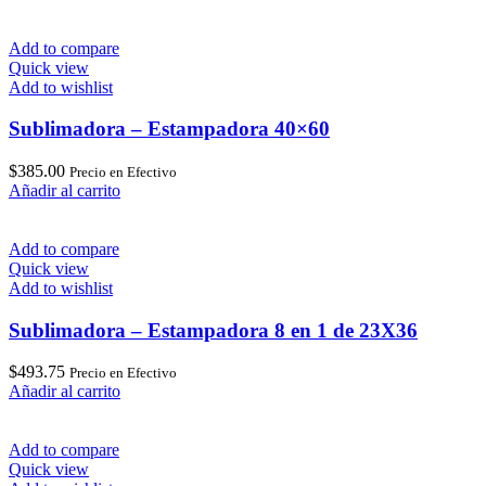
Add to compare
Quick view
Add to wishlist
Sublimadora – Estampadora 40×60
$
385.00
Precio en Efectivo
Añadir al carrito
Add to compare
Quick view
Add to wishlist
Sublimadora – Estampadora 8 en 1 de 23X36
$
493.75
Precio en Efectivo
Añadir al carrito
Add to compare
Quick view