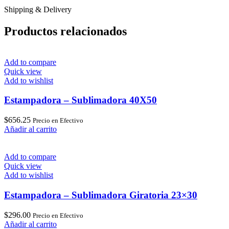
Shipping & Delivery
Productos relacionados
Add to compare
Quick view
Add to wishlist
Estampadora – Sublimadora 40X50
$
656.25
Precio en Efectivo
Añadir al carrito
Add to compare
Quick view
Add to wishlist
Estampadora – Sublimadora Giratoria 23×30
$
296.00
Precio en Efectivo
Añadir al carrito