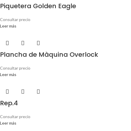
Piquetera Golden Eagle
Consultar precio
Leer más
Plancha de Màquina Overlock
Consultar precio
Leer más
Rep.4
Consultar precio
Leer más