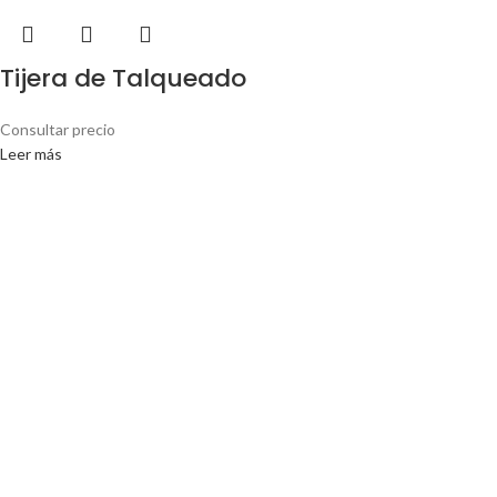
Tijera de Talqueado
Consultar precio
Leer más