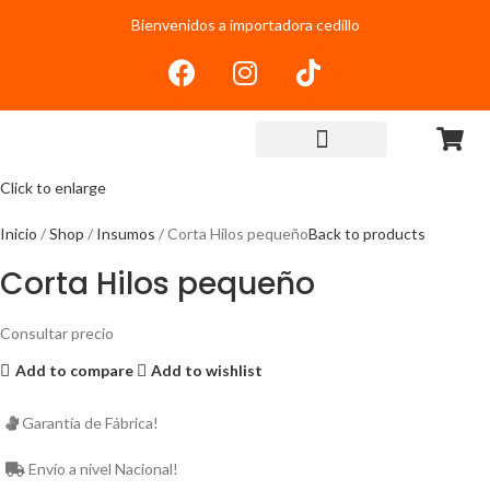
Bienvenidos a importadora cedillo
Click to enlarge
Inicio
Shop
Insumos
Corta Hilos pequeño
Back to products
Corta Hilos pequeño
Consultar precio
Add to compare
Add to wishlist
Garantía de Fábrica!
Envío a nivel Nacional!