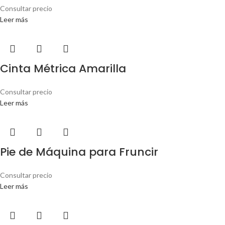
Consultar precio
Leer más
Cinta Métrica Amarilla
Consultar precio
Leer más
Pie de Máquina para Fruncir
Consultar precio
Leer más