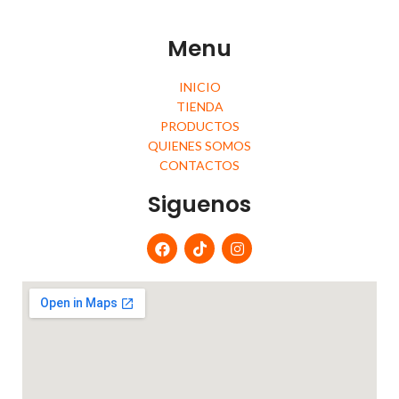
Menu
INICIO
TIENDA
PRODUCTOS
QUIENES SOMOS
CONTACTOS
Siguenos