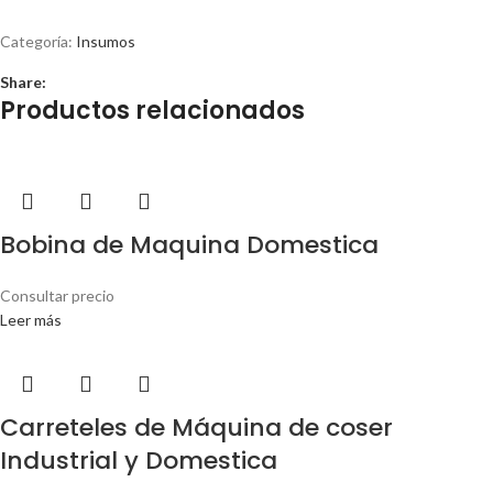
Categoría:
Insumos
Share:
Productos relacionados
Bobina de Maquina Domestica
Consultar precio
Leer más
Carreteles de Máquina de coser
Industrial y Domestica