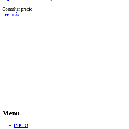
Consultar precio
Leer más
Menu
INICIO