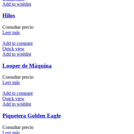
Add to wishlist
Hilos
Consultar precio
Leer más
Add to compare
Quick view
Add to wishlist
Looper de Màquina
Consultar precio
Leer más
Add to compare
Quick view
Add to wishlist
Piquetera Golden Eagle
Consultar precio
Leer más