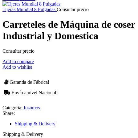
Tijeras Mundial 8 Pulgadas
Consultar precio
Carreteles de Máquina de coser
Industrial y Domestica
Consultar precio
Add to compare
Add to wishlist
Garantía de Fábrica!
Envío a nivel Nacional!
Categoría:
Insumos
Share:
Shipping & Delivery
Shipping & Delivery