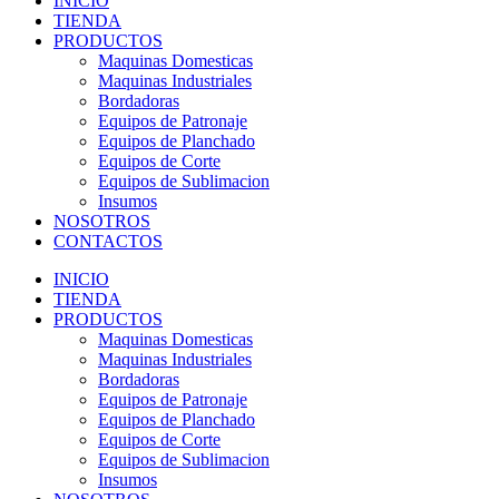
INICIO
TIENDA
PRODUCTOS
Maquinas Domesticas
Maquinas Industriales
Bordadoras
Equipos de Patronaje
Equipos de Planchado
Equipos de Corte
Equipos de Sublimacion
Insumos
NOSOTROS
CONTACTOS
INICIO
TIENDA
PRODUCTOS
Maquinas Domesticas
Maquinas Industriales
Bordadoras
Equipos de Patronaje
Equipos de Planchado
Equipos de Corte
Equipos de Sublimacion
Insumos