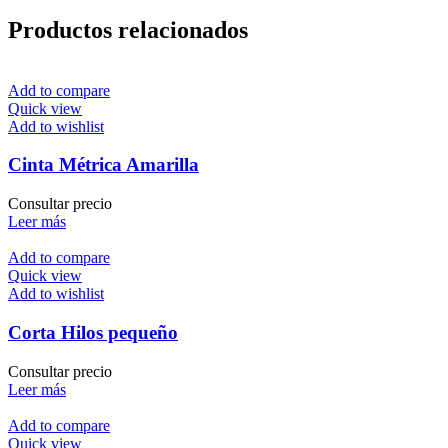
Productos relacionados
Add to compare
Quick view
Add to wishlist
Cinta Métrica Amarilla
Consultar precio
Leer más
Add to compare
Quick view
Add to wishlist
Corta Hilos pequeño
Consultar precio
Leer más
Add to compare
Quick view