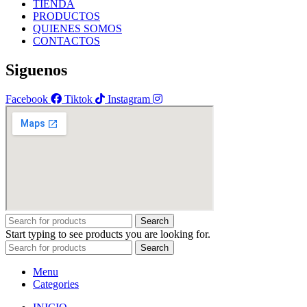
TIENDA
PRODUCTOS
QUIENES SOMOS
CONTACTOS
Siguenos
Facebook
Tiktok
Instagram
Search
Start typing to see products you are looking for.
Search
Menu
Categories