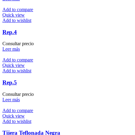
Add to compare
Quick view
Add to wishlist
Rep.4
Consultar precio
Leer más
Add to compare
Quick view
Add to wishlist
Rep.5
Consultar precio
Leer más
Add to compare
Quick view
Add to wishlist
Tijera Teflonada Negra