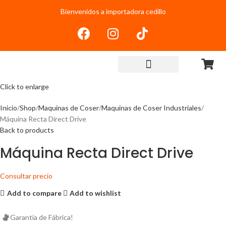
Bienvenidos a importadora cedillo
Click to enlarge
Inicio
Shop
Maquinas de Coser
Maquinas de Coser Industriales
Máquina Recta Direct Drive
Back to products
Máquina Recta Direct Drive
Consultar precio
Add to compare
Add to wishlist
Garantía de Fábrica!