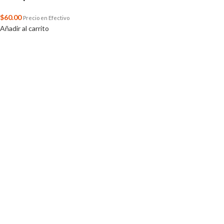
$
60.00
Precio en Efectivo
Añadir al carrito