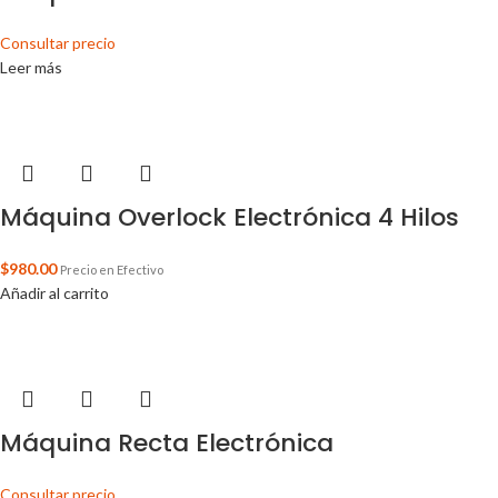
Consultar precio
Leer más
Máquina Overlock Electrónica 4 Hilos
$
980.00
Precio en Efectivo
Añadir al carrito
Máquina Recta Electrónica
Consultar precio