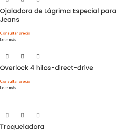
Ojaladora de Lágrima Especial para
Jeans
Consultar precio
Leer más
Overlock 4 hilos-direct-drive
Consultar precio
Leer más
Troqueladora