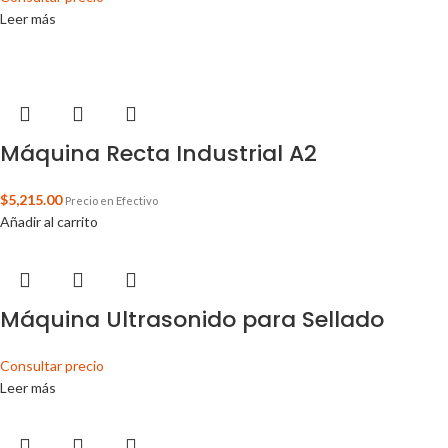
Leer más
Máquina Recta Industrial A2
$
5,215.00
Precio en Efectivo
Añadir al carrito
Máquina Ultrasonido para Sellado
Consultar precio
Leer más