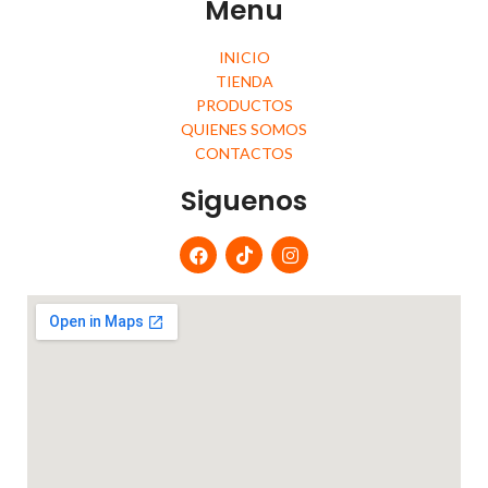
Menu
INICIO
TIENDA
PRODUCTOS
QUIENES SOMOS
CONTACTOS
Siguenos