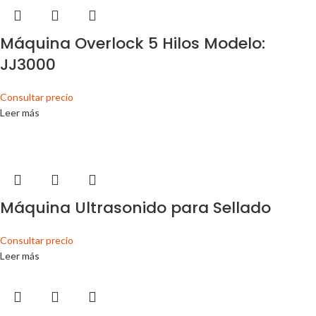
Máquina Overlock 5 Hilos Modelo:
JJ3000
Consultar precio
Leer más
Máquina Ultrasonido para Sellado
Consultar precio
Leer más