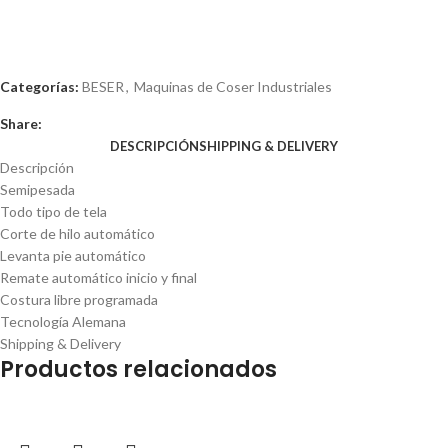
Categorías:
BESER
,
Maquinas de Coser Industriales
Share:
DESCRIPCIÓN
SHIPPING & DELIVERY
Descripción
Semipesada
Todo tipo de tela
Corte de hilo automático
Levanta pie automático
Remate automático inicio y final
Costura libre programada
Tecnología Alemana
Shipping & Delivery
Productos relacionados