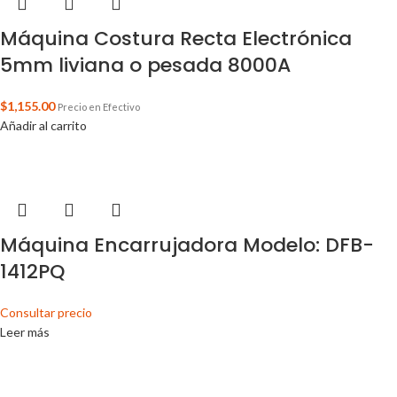
Máquina Costura Recta Electrónica
5mm liviana o pesada 8000A
$
1,155.00
Precio en Efectivo
Añadir al carrito
Máquina Encarrujadora Modelo: DFB-
1412PQ
Consultar precio
Leer más