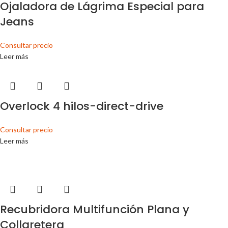
Ojaladora de Lágrima Especial para
Jeans
Consultar precio
Leer más
Overlock 4 hilos-direct-drive
Consultar precio
Leer más
Recubridora Multifunción Plana y
Collaretera