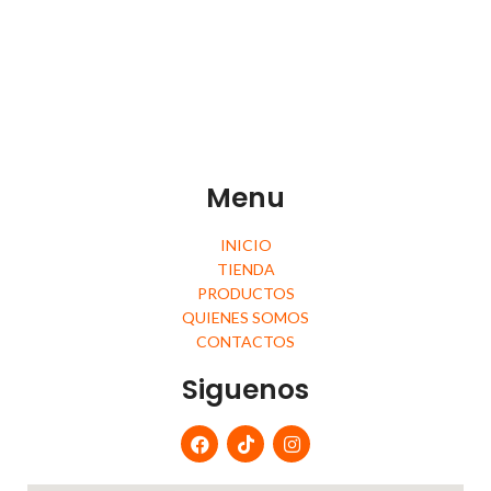
Menu
INICIO
TIENDA
PRODUCTOS
QUIENES SOMOS
CONTACTOS
Siguenos