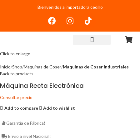
Bienvenidos a importadora cedillo
Click to enlarge
Inicio
Shop
Maquinas de Coser
Maquinas de Coser Industriales
Back to products
Máquina Recta Electrónica
Consultar precio
Add to compare
Add to wishlist
Garantía de Fábrica!
Envío a nivel Nacional!