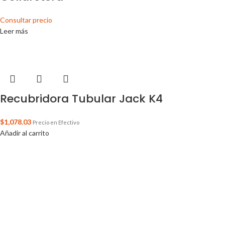
Consultar precio
Leer más
Recubridora Tubular Jack K4
$
1,078.03
Precio en Efectivo
Añadir al carrito