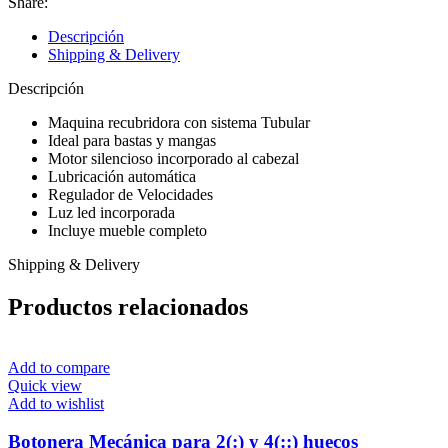
Share:
Descripción
Shipping & Delivery
Descripción
Maquina recubridora con sistema Tubular
Ideal para bastas y mangas
Motor silencioso incorporado al cabezal
Lubricación automática
Regulador de Velocidades
Luz led incorporada
Incluye mueble completo
Shipping & Delivery
Productos relacionados
Add to compare
Quick view
Add to wishlist
Botonera Mecánica para 2(:) y 4(::) huecos