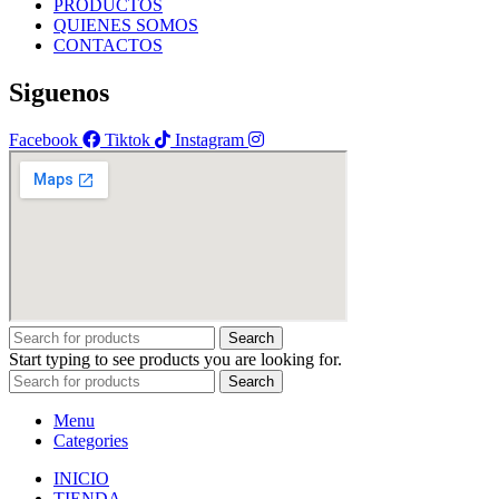
PRODUCTOS
QUIENES SOMOS
CONTACTOS
Siguenos
Facebook
Tiktok
Instagram
Search
Start typing to see products you are looking for.
Search
Menu
Categories
INICIO
TIENDA