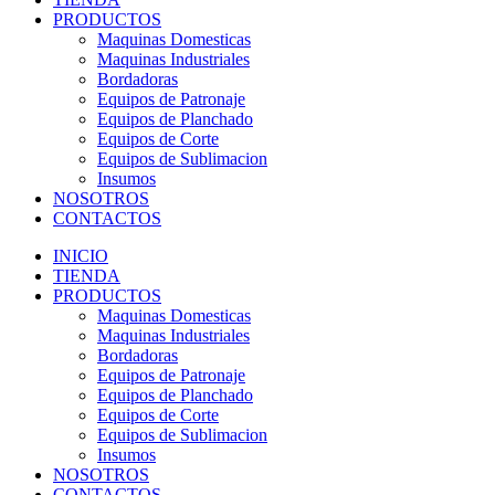
PRODUCTOS
Maquinas Domesticas
Maquinas Industriales
Bordadoras
Equipos de Patronaje
Equipos de Planchado
Equipos de Corte
Equipos de Sublimacion
Insumos
NOSOTROS
CONTACTOS
INICIO
TIENDA
PRODUCTOS
Maquinas Domesticas
Maquinas Industriales
Bordadoras
Equipos de Patronaje
Equipos de Planchado
Equipos de Corte
Equipos de Sublimacion
Insumos
NOSOTROS
CONTACTOS