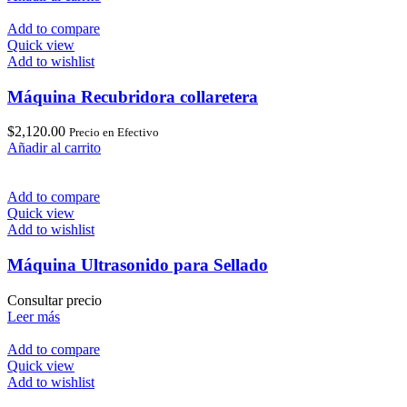
Add to compare
Quick view
Add to wishlist
Máquina Recubridora collaretera
$
2,120.00
Precio en Efectivo
Añadir al carrito
Add to compare
Quick view
Add to wishlist
Máquina Ultrasonido para Sellado
Consultar precio
Leer más
Add to compare
Quick view
Add to wishlist