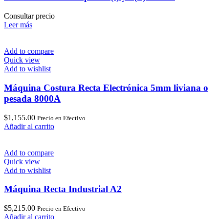
Consultar precio
Leer más
Add to compare
Quick view
Add to wishlist
Máquina Costura Recta Electrónica 5mm liviana o
pesada 8000A
$
1,155.00
Precio en Efectivo
Añadir al carrito
Add to compare
Quick view
Add to wishlist
Máquina Recta Industrial A2
$
5,215.00
Precio en Efectivo
Añadir al carrito