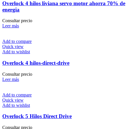
Overlock 4 hilos liviana servo motor ahorra 70% de
energia
Consultar precio
Leer más
Add to compare
Quick view
Add to wishlist
Overlock 4 hilos-direct-drive
Consultar precio
Leer más
Add to compare
Quick view
Add to wishlist
Overlock 5 Hilos Direct Drive
Consultar precio