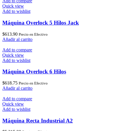
Add to compare
Quick view
Add to wishlist
Máquina Overlock 5 Hilos Jack
$
613.90
Precio en Efectivo
Añadir al carrito
Add to compare
Quick view
Add to wishlist
Máquina Overlock 6 Hilos
$
618.75
Precio en Efectivo
Añadir al carrito
Add to compare
Quick view
Add to wishlist
Máquina Recta Industrial A2