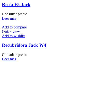
Recta F5 Jack
Consultar precio
Leer más
Add to compare
Quick view
Add to wishlist
Recubridora Jack W4
Consultar precio
Leer más