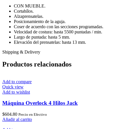
CON MUEBLE.
Cortahílos.
Alzaprensatelas.
Posicionamiento de la aguja.
Coser de acuerdo con las secciones programadas.
Velocidad de costura: hasta 5500 puntadas / min.
Largo de puntada: hasta 5 mm.
Elevación del prensatelas: hasta 13 mm.
Shipping & Delivery
Productos relacionados
Add to compare
Quick view
Add to wishlist
Máquina Overlock 4 Hilos Jack
$
604.80
Precio en Efectivo
Añadir al carrito