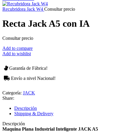
Recubridora Jack W4
Consultar precio
Recta Jack A5 con IA
Consultar precio
Add to compare
Add to wishlist
Garantía de Fábrica!
Envío a nivel Nacional!
Categoría:
JACK
Share:
Descripción
Shipping & Delivery
Descripción
Maquina Plana Industrial Inteligente JACK A5