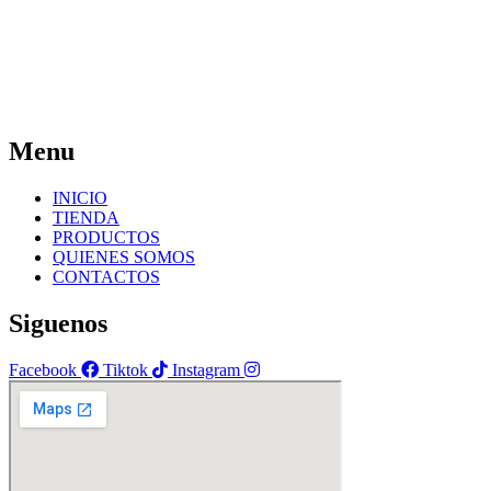
Menu
INICIO
TIENDA
PRODUCTOS
QUIENES SOMOS
CONTACTOS
Siguenos
Facebook
Tiktok
Instagram