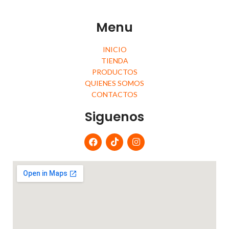
Menu
INICIO
TIENDA
PRODUCTOS
QUIENES SOMOS
CONTACTOS
Siguenos