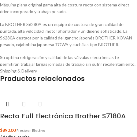
Máquina plana original gama alta de costura recta con sistema direct
drive incorporado y trabajo pesado.
La BROTHER S6280A es un equipo de costura de gran calidad de
puntada, alta velocidad, motor ahorrador y un diseño sofisticado. La
S6280A destaca por la calidad del gancho japonés BROTHER KOVAN
pesado, cajabobina japonesa TOWA y cuchillas tipo BROTHER.
Su óptima refrigeración y calidad de las válvulas electrónicas te
permitirán trabajar largas jornadas de trabajo sin sufrir recalentamiento.
Shipping & Delivery
Productos relacionados
Recta Full Electrónica Brother S7180A
$
890.00
Precio en Efectivo
Añadir al carrito