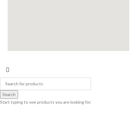
Search
Start typing to see products you are looking for.