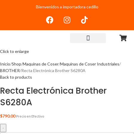
Bienvenidos a importadora cedillo
Click to enlarge
Inicio
Shop
Maquinas de Coser
Maquinas de Coser Industriales
BROTHER
Recta Electrónica Brother S6280A
Back to products
Recta Electrónica Brother
S6280A
$
790.00
Precio en Efectivo