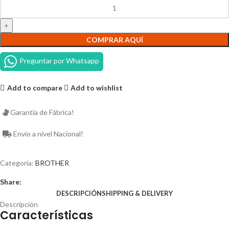
COMPRAR AQUÍ
Preguntar por Whatsapp
Add to compare
Add to wishlist
Garantía de Fábrica!
Envío a nivel Nacional!
Categoría:
BROTHER
Share:
DESCRIPCIÓN
SHIPPING & DELIVERY
Descripción
Características