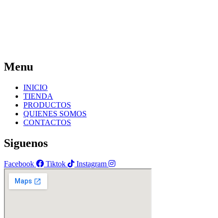
Menu
INICIO
TIENDA
PRODUCTOS
QUIENES SOMOS
CONTACTOS
Siguenos
Facebook
Tiktok
Instagram