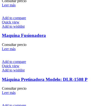
Consultar precio
Leer más
Add to compare
Quick view
Add to wishlist
Maquina Fusionadora
Consultar precio
Leer más
Add to compare
Quick view
Add to wishlist
Máquina Pretinadora Modelo: DLR-1508 P
Consultar precio
Leer más
Add to compare