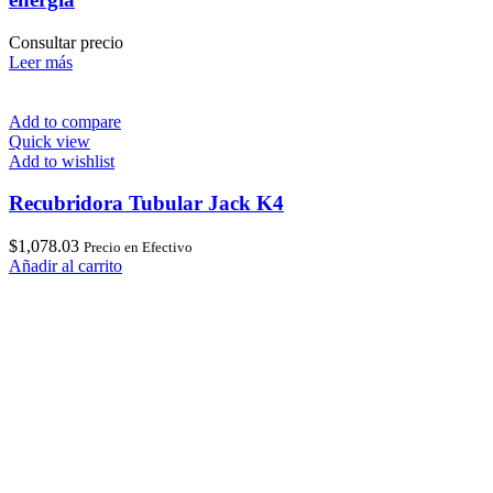
Consultar precio
Leer más
Add to compare
Quick view
Add to wishlist
Recubridora Tubular Jack K4
$
1,078.03
Precio en Efectivo
Añadir al carrito