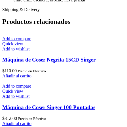
Shipping & Delivery
Productos relacionados
Add to compare
Quick view
Add to wishlist
Máquina de Coser Negrita 15CD Singer
$
110.00
Precio en Efectivo
Añadir al carrito
Add to compare
Quick view
Add to wishlist
Máquina de Coser Singer 100 Puntadas
$
312.00
Precio en Efectivo
Añadir al carrito