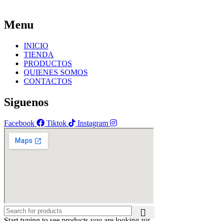
Menu
INICIO
TIENDA
PRODUCTOS
QUIENES SOMOS
CONTACTOS
Siguenos
Facebook
Tiktok
Instagram
Start typing to see products you are looking for.