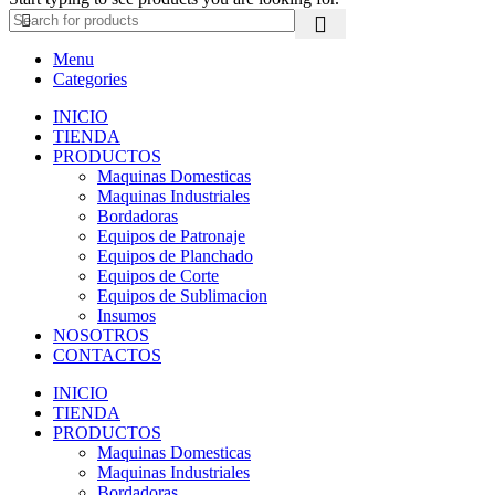
Menu
Categories
INICIO
TIENDA
PRODUCTOS
Maquinas Domesticas
Maquinas Industriales
Bordadoras
Equipos de Patronaje
Equipos de Planchado
Equipos de Corte
Equipos de Sublimacion
Insumos
NOSOTROS
CONTACTOS
INICIO
TIENDA
PRODUCTOS
Maquinas Domesticas
Maquinas Industriales
Bordadoras