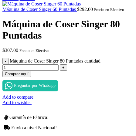
Máquina de Coser Singer 60 Puntadas
$
292.00
Precio en Efectivo
Máquina de Coser Singer 80
Puntadas
$
307.00
Precio en Efectivo
Máquina de Coser Singer 80 Puntadas cantidad
Comprar aquí
Preguntar por Whatsapp
Add to compare
Add to wishlist
Garantía de Fábrica!
Envío a nivel Nacional!