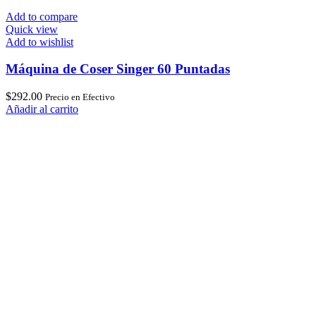
Add to compare
Quick view
Add to wishlist
Máquina de Coser Singer 60 Puntadas
$
292.00
Precio en Efectivo
Añadir al carrito