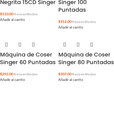
Negrita 15CD Singer
Singer 100
Puntadas
$
110.00
Precio en Efectivo
Añadir al carrito
$
312.00
Precio en Efectivo
Añadir al carrito
Máquina de Coser
Máquina de Coser
Singer 60 Puntadas
Singer 80 Puntadas
$
292.00
$
307.00
Precio en Efectivo
Precio en Efectivo
Añadir al carrito
Añadir al carrito