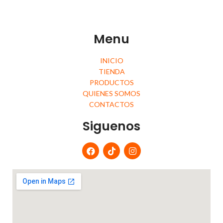
Menu
INICIO
TIENDA
PRODUCTOS
QUIENES SOMOS
CONTACTOS
Siguenos