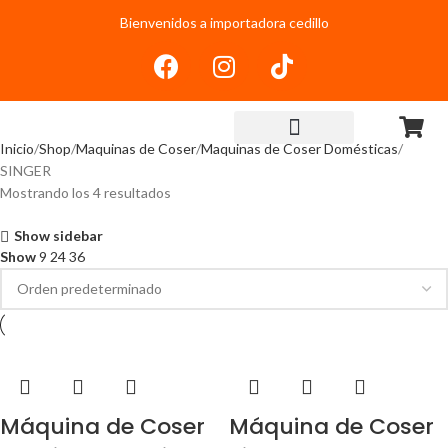
Bienvenidos a importadora cedillo
Inicio
Shop
Maquinas de Coser
Maquinas de Coser Domésticas
SINGER
Mostrando los 4 resultados
Show sidebar
Show
9
24
36
Máquina de Coser
Máquina de Coser