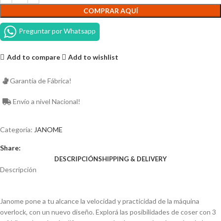
COMPRAR AQUÍ
Preguntar por Whatsapp
Add to compare
Add to wishlist
Garantía de Fábrica!
Envío a nivel Nacional!
Categoría:
JANOME
Share:
DESCRIPCIÓN
SHIPPING & DELIVERY
Descripción
Janome pone a tu alcance la velocidad y practicidad de la máquina
overlock, con un nuevo diseño. Explorá las posibilidades de coser con 3