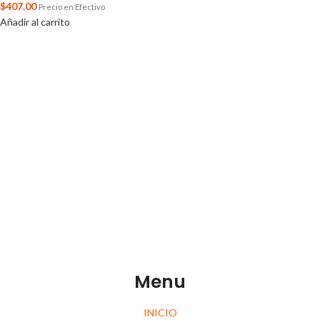
$
407.00
Precio en Efectivo
Añadir al carrito
Menu
INICIO