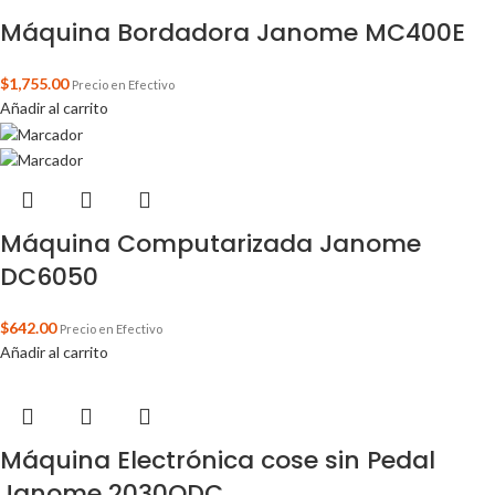
Máquina Bordadora Janome MC400E
$
1,755.00
Precio en Efectivo
Añadir al carrito
Máquina Computarizada Janome
DC6050
$
642.00
Precio en Efectivo
Añadir al carrito
Máquina Electrónica cose sin Pedal
Janome 2030QDC