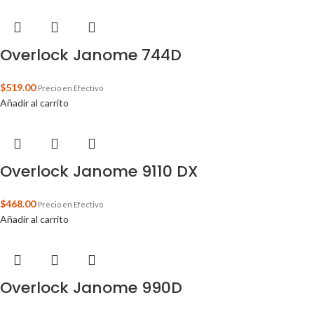
Overlock Janome 744D
$
519.00
Precio en Efectivo
Añadir al carrito
Overlock Janome 9110 DX
$
468.00
Precio en Efectivo
Añadir al carrito
Overlock Janome 990D