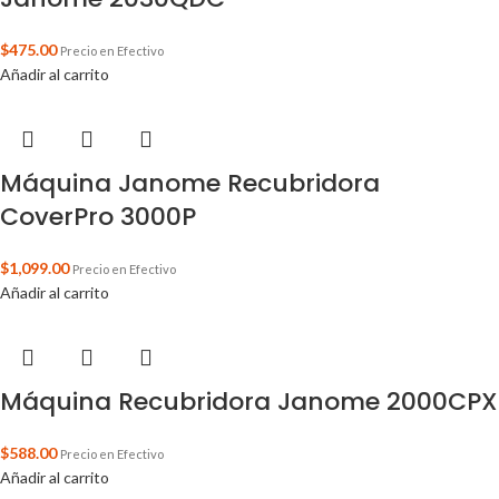
$
475.00
Precio en Efectivo
Añadir al carrito
Máquina Janome Recubridora
CoverPro 3000P
$
1,099.00
Precio en Efectivo
Añadir al carrito
Máquina Recubridora Janome 2000CPX
$
588.00
Precio en Efectivo
Añadir al carrito