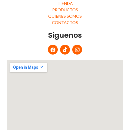
TIENDA
PRODUCTOS
QUIENES SOMOS
CONTACTOS
Siguenos