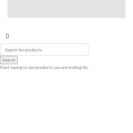
Search
Start typing to see products you are looking for.