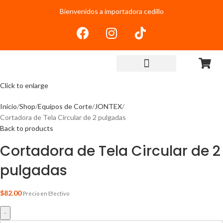
Bienvenidos a importadora cedillo
Click to enlarge
Inicio
Shop
Equipos de Corte
JONTEX
Cortadora de Tela Circular de 2 pulgadas
Back to products
Cortadora de Tela Circular de 2
pulgadas
$
82.00
Precio en Efectivo