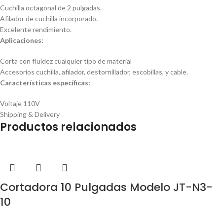
Cuchilla octagonal de 2 pulgadas.
Afilador de cuchilla incorporado.
Excelente rendimiento.
Aplicaciones:
Corta con fluidez cualquier tipo de material
Accesorios cuchilla, afilador, destornillador, escobillas, y cable.
Características específicas:
Voltaje 110V
Shipping & Delivery
Productos relacionados
Cortadora 10 Pulgadas Modelo JT-N3-
10