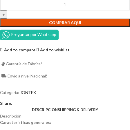
COMPRAR AQUÍ
Preguntar por Whatsapp
Add to compare
Add to wishlist
Garantía de Fábrica!
Envío a nivel Nacional!
Categoría:
JONTEX
Share:
DESCRIPCIÓN
SHIPPING & DELIVERY
Descripción
Características generales: