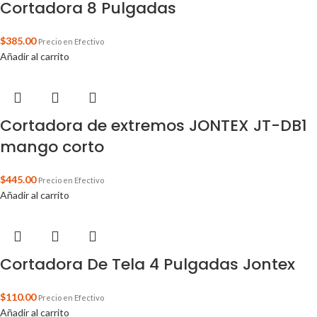
Cortadora 8 Pulgadas
$
385.00
Precio en Efectivo
Añadir al carrito
Cortadora de extremos JONTEX JT-DB1
mango corto
$
445.00
Precio en Efectivo
Añadir al carrito
Cortadora De Tela 4 Pulgadas Jontex
$
110.00
Precio en Efectivo
Añadir al carrito