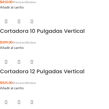
$
410.00
Precio en Efectivo
Añadir al carrito
Cortadora 10 Pulgadas Vertical
$
399.00
Precio en Efectivo
Añadir al carrito
Cortadora 12 Pulgadas Vertical
$
425.00
Precio en Efectivo
Añadir al carrito