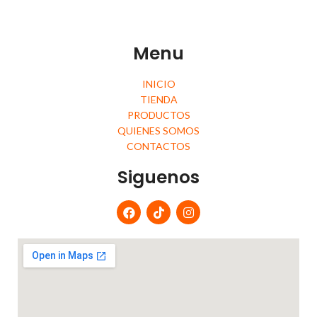
Menu
INICIO
TIENDA
PRODUCTOS
QUIENES SOMOS
CONTACTOS
Siguenos