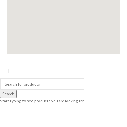
Search
Start typing to see products you are looking for.