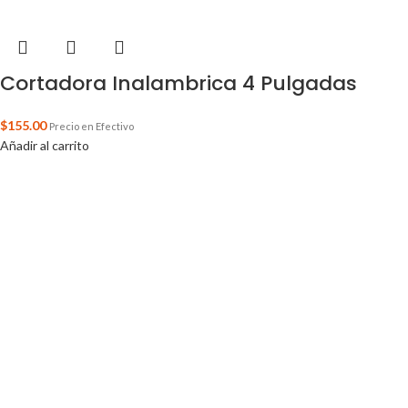
Cortadora Inalambrica 4 Pulgadas
$
155.00
Precio en Efectivo
Añadir al carrito