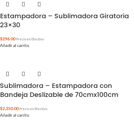
Estampadora – Sublimadora Giratoria
23×30
$
296.00
Precio en Efectivo
Añadir al carrito
Sublimadora – Estampadora con
Bandeja Deslizable de 70cmx100cm
$
2,350.00
Precio en Efectivo
Añadir al carrito