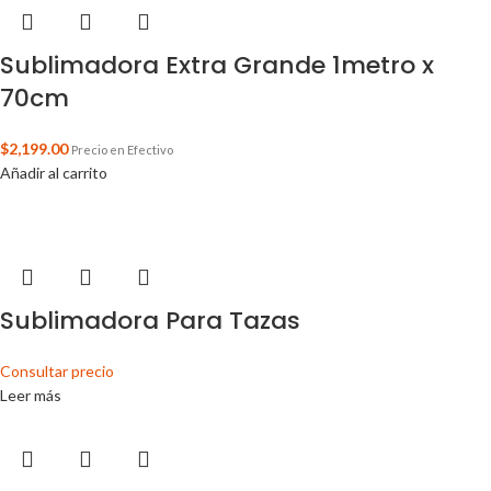
Sublimadora Extra Grande 1metro x
70cm
$
2,199.00
Precio en Efectivo
Añadir al carrito
Sublimadora Para Tazas
Consultar precio
Leer más