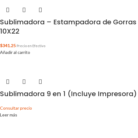
Sublimadora – Estampadora de Gorras
10X22
$
341.25
Precio en Efectivo
Añadir al carrito
Sublimadora 9 en 1 (Incluye Impresora)
Consultar precio
Leer más