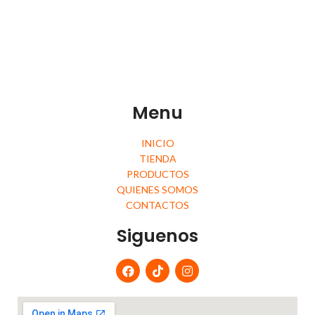
Menu
INICIO
TIENDA
PRODUCTOS
QUIENES SOMOS
CONTACTOS
Siguenos