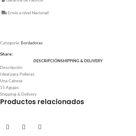
Envío a nivel Nacional!
Categoría:
Bordadoras
Share:
DESCRIPCIÓN
SHIPPING & DELIVERY
Descripción
Ideal para Polleras
Una Cabeza
15 Agujas
Shipping & Delivery
Productos relacionados