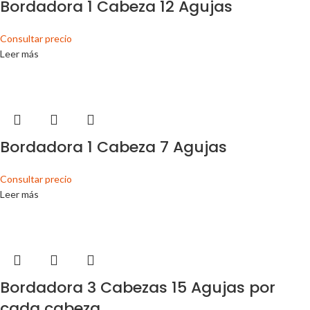
Bordadora 1 Cabeza 12 Agujas
Consultar precio
Leer más
Bordadora 1 Cabeza 7 Agujas
Consultar precio
Leer más
Bordadora 3 Cabezas 15 Agujas por
cada cabeza