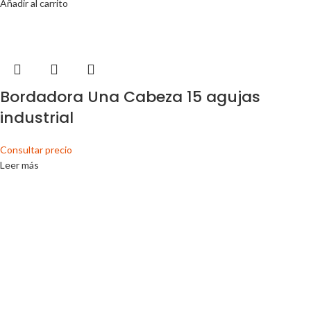
Añadir al carrito
Bordadora Una Cabeza 15 agujas
industrial
Consultar precio
Leer más