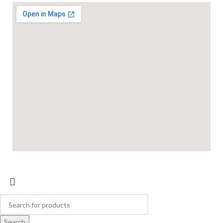
Search