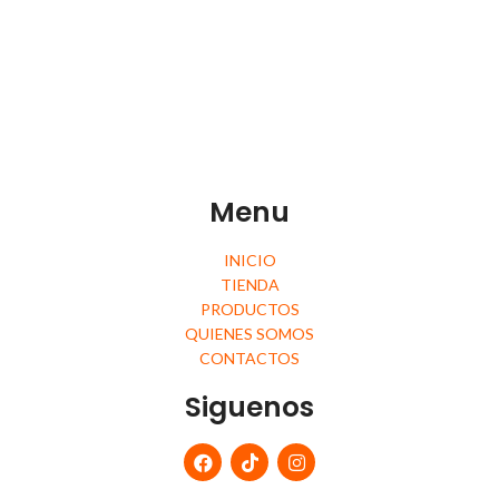
Menu
INICIO
TIENDA
PRODUCTOS
QUIENES SOMOS
CONTACTOS
Siguenos