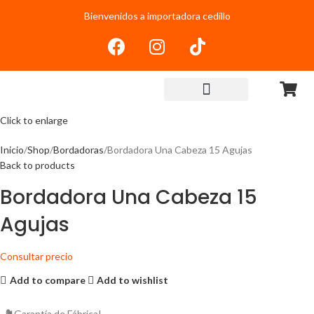
Bienvenidos a importadora cedillo
Click to enlarge
Inicio
Shop
Bordadoras
Bordadora Una Cabeza 15 Agujas
Back to products
Bordadora Una Cabeza 15
Agujas
Consultar precio
Add to compare
Add to wishlist
Garantía de Fábrica!