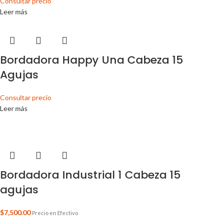
Consultar precio
Leer más
Bordadora Happy Una Cabeza 15
Agujas
Consultar precio
Leer más
Bordadora Industrial 1 Cabeza 15
agujas
$
7,500.00
Precio en Efectivo